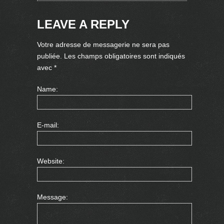
LEAVE A REPLY
Votre adresse de messagerie ne sera pas
publiée.
Les champs obligatoires sont indiqués
avec
*
Name:
E-mail:
Website:
Message: